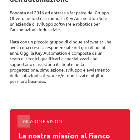
Fondata nel 2016 ed entrata a far parte del Gruppo
Olivero nello stesso anno, la Key Automation Srl è
un’azienda di sviluppo software e robotica per
l’automazione industriale.
Nata con un piccolo gruppo di cinque softwaristi, ha
avuto una crescita esponenziale nel giro di pochi
anni. Oggi la Key Automation è composta da un
team di tecnici qualificati e specializzati che
supportano e assistono il cliente nella
progettazione, simulazione, sviluppo e avviamento
delle soluzioni software e/o robotizzate migliori
per i loro business.
MISSION E VISION
La nostra mission al fianco