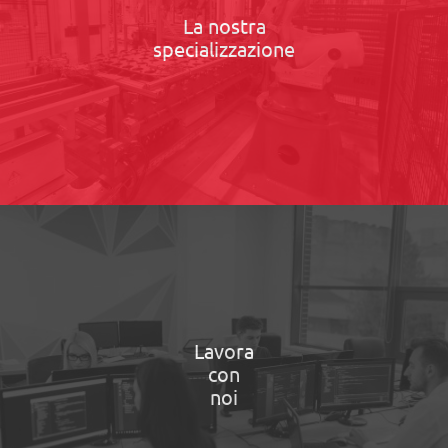
La nostra
specializzazione
Lavora
con
noi