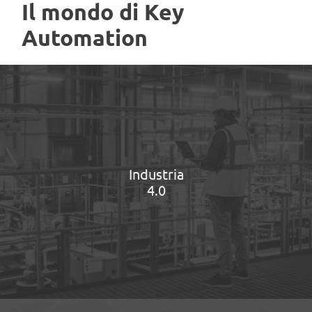
Il mondo di Key
Automation
Industria
4.0