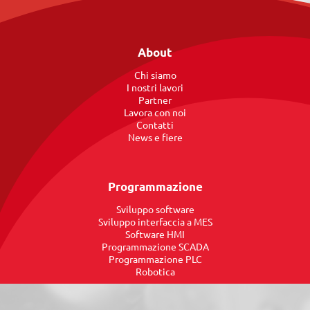
About
Chi siamo
I nostri lavori
Partner
Lavora con noi
Contatti
News e fiere
Programmazione
Sviluppo software
Sviluppo interfaccia a MES
Software HMI
Programmazione SCADA
Programmazione PLC
Robotica