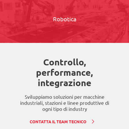
Robotica
Controllo,
performance,
integrazione
Sviluppiamo soluzioni per macchine
industriali, stazioni e linee produttive di
ogni tipo di industry
CONTATTA IL TEAM TECNICO